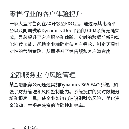
零售行业的客户体验提升
一家大型零售商在AX升级至F&O后，通过与其电商平
台以及同属微软Dynamics 365 平台的 CRM系统无缝集
成，显著提升了客户服务和体验。实时的数据分析和智
能推荐功能，帮助企业精确定位客户需求，制定更具针
对性的营销策略，从而提升了销售额和客户满意度。
金融服务业的风险管理
某金融服务公司通过实施Dynamics 365 F&O系统，加
强了财务管理和风险控制能力。系统提供的实时数据分
析和报表工具，使企业能够迅速识别财务风险，优化资
金流动，并提高决策的准确性和效率。
七、结论