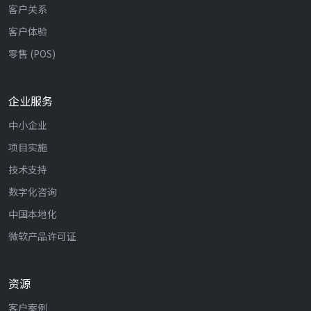
客户关系
客户体验
零售 (POS)
企业服务
中小企业
项目实施
技术支持
数字化咨询
中国本地化
微软产品许可证
资源
客户案例