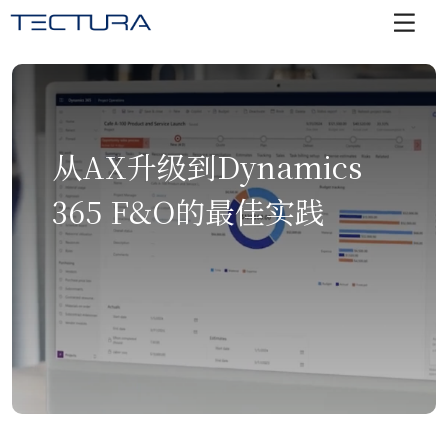
从AX升级到Dynamics
365 F&O的最佳实践