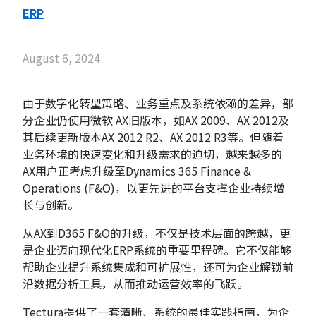
ERP
August 6, 2024
由于数字化转型策略、业务重点及系统依赖的差异，部
分企业仍使用微软 AX旧版本，如AX 2009、AX 2012及
其后续更新版本AX 2012 R2、AX 2012 R3等。但随着
业务环境的快速变化和升级需求的迫切，越来越多的
AX用户正考虑升级至Dynamics 365 Finance &
Operations (F&O)，以更先进的平台支撑企业持续增
长与创新。
从AX到D365 F&O的升级，不仅是技术层面的跨越，更
是企业迈向现代化ERP系统的重要里程碑。它不仅能够
帮助企业提升系统集成和可扩展性，还可为企业解锁前
沿数据分析工具，从而推动运营效率的飞跃。
Tectura提供了一套清晰、系统的最佳实践指南，为企