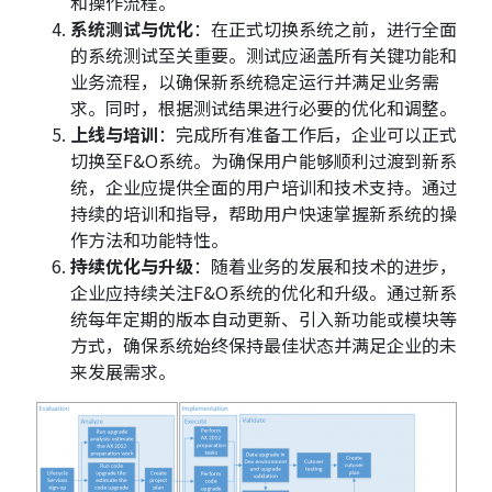
和操作流程。
系统测试与优化
：在正式切换系统之前，进行全面
的系统测试至关重要。测试应涵盖所有关键功能和
业务流程，以确保新系统稳定运行并满足业务需
求。同时，根据测试结果进行必要的优化和调整。
上线与培训
：完成所有准备工作后，企业可以正式
切换至F&O系统。为确保用户能够顺利过渡到新系
统，企业应提供全面的用户培训和技术支持。通过
持续的培训和指导，帮助用户快速掌握新系统的操
作方法和功能特性。
持续优化与升级
：随着业务的发展和技术的进步，
企业应持续关注F&O系统的优化和升级。通过新系
统每年定期的版本自动更新、引入新功能或模块等
方式，确保系统始终保持最佳状态并满足企业的未
来发展需求。