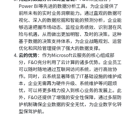
Power BI等先进的数据分析工具，为企业提供了
前所未有的实时业务洞察能力。通过直观的数据可
视化、深入的数据挖掘和智能的预测分析，企业能
够迅速把握市场动态、监控业务绩效、识别潜在风
险与机遇，从而做出更加明智、及时的决策。这种
基于数据的决策支持体系，为企业战略规划、运营
优化和风险管理提供了强大的数据支撑。
云的优势
：作为Microsoft云服务的核心组成部
分，F&O充分利用了云计算的诸多优势。企业员工
可以随时随地通过互联网访问系统，进行高效协
作。同时，云系统显著降低了IT基础设施的维护成
本，企业无需再为硬件升级、系统维护等问题烦
忧，可以将更多精力投入到核心业务的发展上。此
外，F&O还提供了增强的安全性保障，通过多层防
护机制确保企业数据的安全无忧，为企业数字化转
型保驾护航。