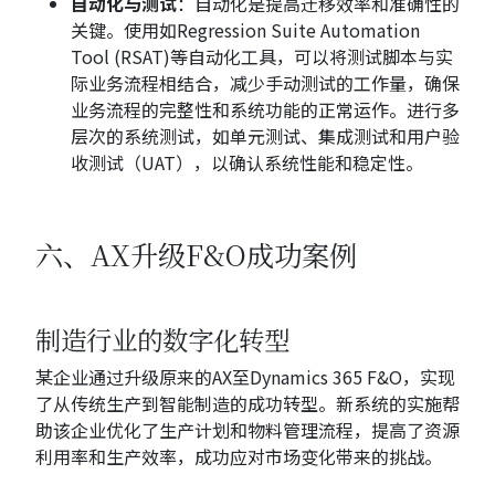
自动化与测试
：自动化是提高迁移效率和准确性的
关键。使用如Regression Suite Automation
Tool (RSAT)等自动化工具，可以将测试脚本与实
际业务流程相结合，减少手动测试的工作量，确保
业务流程的完整性和系统功能的正常运作。进行多
层次的系统测试，如单元测试、集成测试和用户验
收测试（UAT），以确认系统性能和稳定性。
六、AX升级F&O成功案例
制造行业的数字化转型
某企业通过升级原来的AX至Dynamics 365 F&O，实现
了从传统生产到智能制造的成功转型。新系统的实施帮
助该企业优化了生产计划和物料管理流程，提高了资源
利用率和生产效率，成功应对市场变化带来的挑战。