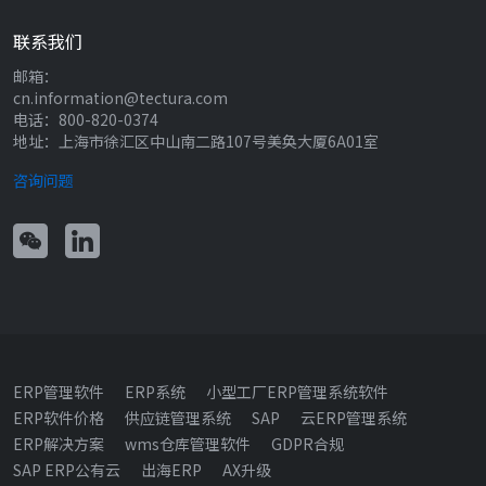
联系我们
邮箱：
cn.information@tectura.com
电话：800-820-0374
地址：上海市徐汇区中山南二路107号美奂大厦6A01室
咨询问题
ERP管理软件
ERP系统
小型工厂ERP管理系统软件
ERP软件价格
供应链管理系统
SAP
云ERP管理系统
ERP解决方案
wms仓库管理软件
GDPR合规
SAP ERP公有云
出海ERP
AX升级