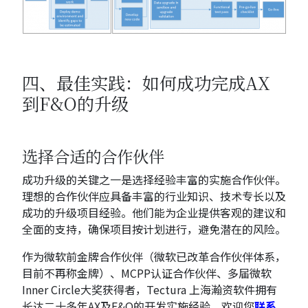
四、最佳实践：如何成功完成AX
到F&O的升级
选择合适的合作伙伴
成功升级的关键之一是选择经验丰富的实施合作伙伴。
理想的合作伙伴应具备丰富的行业知识、技术专长以及
成功的升级项目经验。他们能为企业提供客观的建议和
全面的支持，确保项目按计划进行，避免潜在的风险。
作为微软前金牌合作伙伴（微软已改革合作伙伴体系，
目前不再称金牌）、MCPP认证合作伙伴、多届微软
Inner Circle大奖获得者，Tectura 上海瀚资软件拥有
长达二十多年AX及F&O的开发实施经验。欢迎您
联系