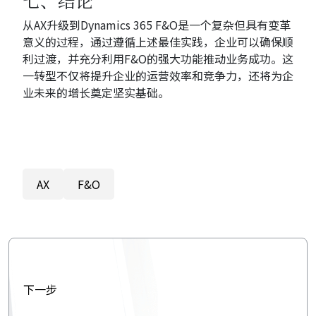
从AX升级到Dynamics 365 F&O是一个复杂但具有变革
意义的过程，通过遵循上述最佳实践，企业可以确保顺
利过渡，并充分利用F&O的强大功能推动业务成功。这
一转型不仅将提升企业的运营效率和竞争力，还将为企
业未来的增长奠定坚实基础。
AX
F&O
下一步