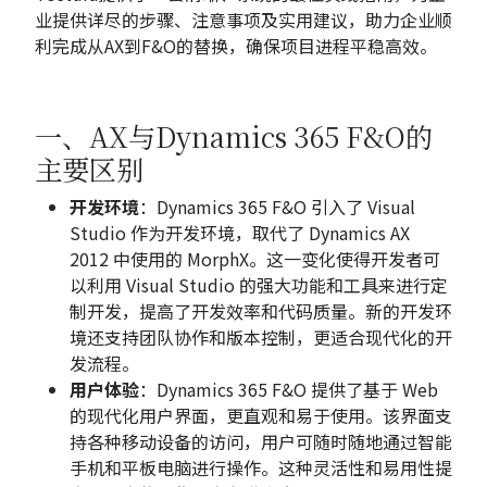
业提供详尽的步骤、注意事项及实用建议，助力企业顺
利完成从AX到F&O的替换，确保项目进程平稳高效。
一、AX与Dynamics 365 F&O的
主要区别
开发环境
：Dynamics 365 F&O 引入了 Visual
Studio 作为开发环境，取代了 Dynamics AX
2012 中使用的 MorphX。这一变化使得开发者可
以利用 Visual Studio 的强大功能和工具来进行定
制开发，提高了开发效率和代码质量。新的开发环
境还支持团队协作和版本控制，更适合现代化的开
发流程。
用户体验
：Dynamics 365 F&O 提供了基于 Web
的现代化用户界面，更直观和易于使用。该界面支
持各种移动设备的访问，用户可随时随地通过智能
手机和平板电脑进行操作。这种灵活性和易用性提