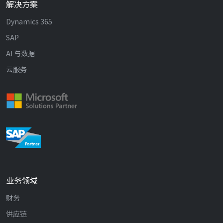
解决方案
Dynamics 365
SAP
AI 与数据
云服务
业务领域
财务
供应链