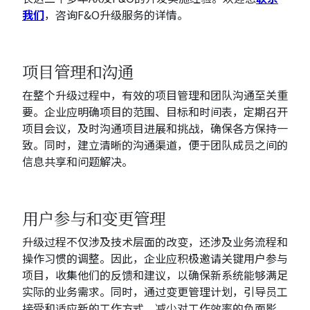
我们
，咨询F&O升级服务的详情。
项目管理和沟通
在整个升级过程中，有效的项目管理和团队沟通至关重
要。企业应明确项目的范围、目标和时间表，定期召开
项目会议，及时沟通项目进展和挑战，确保各方保持一
致。同时，建立清晰的沟通渠道，便于团队成员之间的
信息共享和问题解决。
用户参与和变更管理
升级过程不仅涉及技术层面的改变，还涉及业务流程和
操作习惯的调整。因此，企业应积极邀请关键用户参与
项目，收集他们的反馈和建议，以确保新系统能够满足
实际的业务需求。同时，通过变更管理计划，引导员工
接受和适应新的工作方式，减少对工作效率的负面影