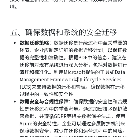
响。
五、确保数据和系统的安全迁移
数据迁移策略
：数据迁移是升级过程中至关重要的
环节，企业应制定详细的数据迁移计划，以保证数
据的完整性和准确性。根据PDF中的信息，建议在
迁移前对现有系统进行深入分析，包括对数据进行
清理和标准化。利用Microsoft提供的工具如Data
Management Framework和Lifecycle Services
(LCS)来支持数据的迁移和管理，确保数据在迁移
过程中的一致性和安全性。
数据安全与合规性保障
：确保数据的安全性和合规
性是迁移过程中的重要考量。通过加密技术保护敏
感数据，并遵循GDPR等相关数据保护法规。使用
Azure的安全特性，企业可以通过多层防护机制来
保障数据安全，减少在迁移和运营过程中的风险。