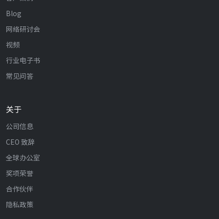
Blog
网络研讨会
视频
行业电子书
常见问答
关于
公司信息
CEO 致辞
全球办公室
奖项荣誉
合作伙伴
隐私政策