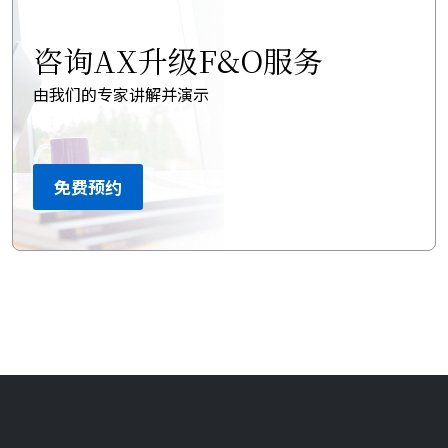
咨询AX升级F&O服务
由我们的专家讲解并演示
免费预约