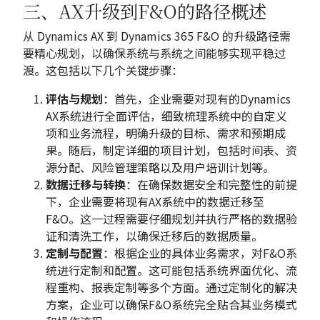
三、AX升级到F&O的路径概述
从 Dynamics AX 到 Dynamics 365 F&O 的升级路径需
要精心规划，以确保系统与系统之间能够实现平稳过
渡。这包括以下几个关键步骤：
评估与规划
：首先，企业需要对现有的Dynamics
AX系统进行全面评估，细致梳理系统中的自定义
项和业务流程，明确升级的目标、需求和预期成
果。随后，制定详细的项目计划，包括时间表、资
源分配、风险管理策略以及用户培训计划等。
数据迁移与转换
：在确保数据安全和完整性的前提
下，企业需要将现有AX系统中的数据迁移至
F&O。这一过程需要仔细规划并执行严格的数据验
证和清洗工作，以确保迁移后的数据质量。
定制与配置
：根据企业的具体业务需求，对F&O系
统进行定制和配置。这可能包括系统界面优化、流
程重构、报表定制等多个方面。通过定制化的解决
方案，企业可以确保F&O系统完全贴合其业务模式