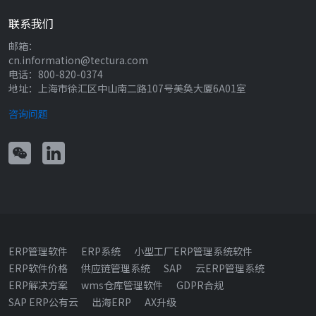
联系我们
邮箱：
cn.information@tectura.com
电话：800-820-0374
地址：上海市徐汇区中山南二路107号美奂大厦6A01室
咨询问题
ERP管理软件
ERP系统
小型工厂ERP管理系统软件
ERP软件价格
供应链管理系统
SAP
云ERP管理系统
ERP解决方案
wms仓库管理软件
GDPR合规
SAP ERP公有云
出海ERP
AX升级