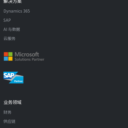
解决方案
Dynamics 365
SAP
AI 与数据
云服务
业务领域
财务
供应链