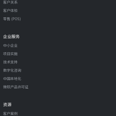
客户关系
客户体验
零售 (POS)
企业服务
中小企业
项目实施
技术支持
数字化咨询
中国本地化
微软产品许可证
资源
客户案例