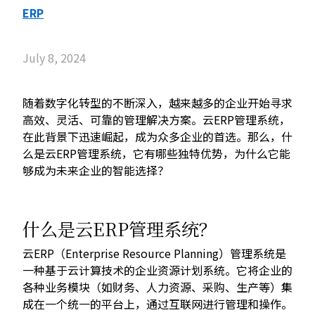
ERP
July 8, 2024
随着数字化转型的不断深入，越来越多的企业开始寻求
高效、灵活、可靠的管理解决方案。云ERP管理系统，
在此背景下迅速崛起，成为众多企业的首选。那么，什
么是云ERP管理系统，它有哪些独特优势，为什么它能
够成为未来企业的智能选择？
什么是云ERP管理系统？
云ERP（Enterprise Resource Planning）管理系统是
一种基于云计算技术的企业资源计划系统。它将企业的
各种业务模块（如财务、人力资源、采购、生产等）集
成在一个统一的平台上，通过互联网进行管理和操作。