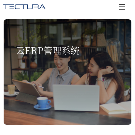
云ERP管理系统