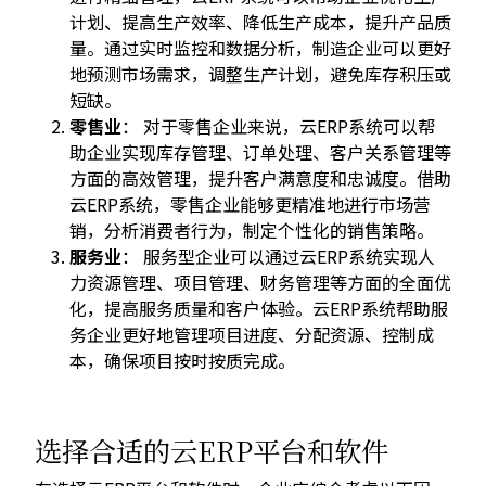
计划、提高生产效率、降低生产成本，提升产品质
量。通过实时监控和数据分析，制造企业可以更好
地预测市场需求，调整生产计划，避免库存积压或
短缺。
零售业
： 对于零售企业来说，云ERP系统可以帮
助企业实现库存管理、订单处理、客户关系管理等
方面的高效管理，提升客户满意度和忠诚度。借助
云ERP系统，零售企业能够更精准地进行市场营
销，分析消费者行为，制定个性化的销售策略。
服务业
： 服务型企业可以通过云ERP系统实现人
力资源管理、项目管理、财务管理等方面的全面优
化，提高服务质量和客户体验。云ERP系统帮助服
务企业更好地管理项目进度、分配资源、控制成
本，确保项目按时按质完成。
选择合适的云ERP平台和软件