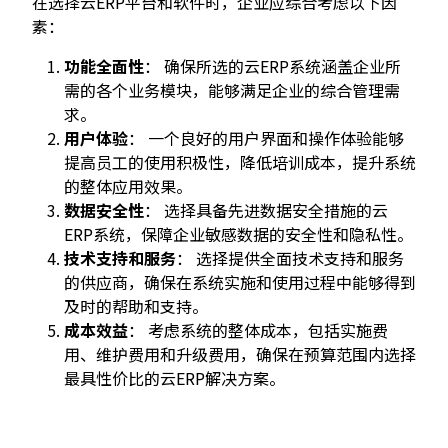
在选择云ERP平台和软件时，企业应综合考虑以下因
素：
功能全面性
： 确保所选的云ERP系统涵盖企业所
需的各个业务模块，能够满足企业的综合管理需
求。
用户体验
： 一个良好的用户界面和操作体验能够
提高员工的使用积极性，降低培训成本，提升系统
的整体应用效果。
数据安全性
： 选择具备先进数据安全措施的云
ERP系统，保障企业敏感数据的安全性和隐私性。
技术支持和服务
： 选择提供全面技术支持和服务
的供应商，确保在系统实施和使用过程中能够得到
及时的帮助和支持。
成本效益
： 考虑系统的整体成本，包括实施费
用、维护费用和升级费用，确保在预算范围内选择
最具性价比的云ERP解决方案。