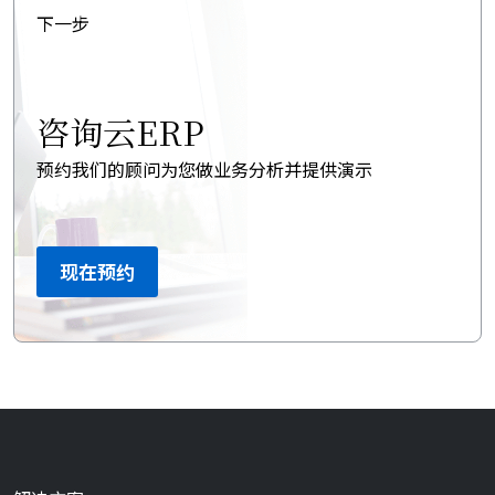
下一步
咨询云ERP
预约我们的顾问为您做业务分析并提供演示
现在预约