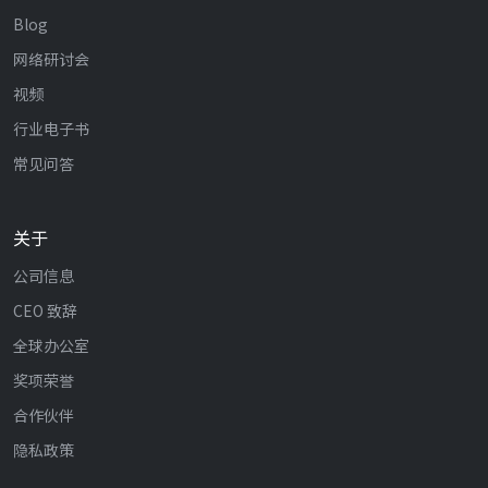
Blog
网络研讨会
视频
行业电子书
常见问答
关于
公司信息
CEO 致辞
全球办公室
奖项荣誉
合作伙伴
隐私政策