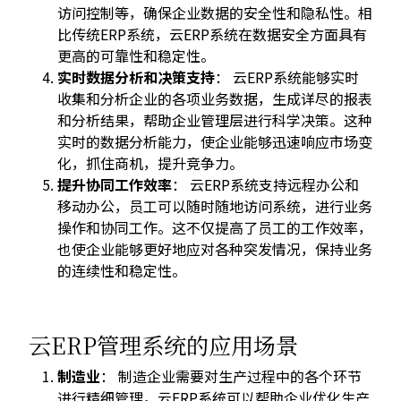
访问控制等，确保企业数据的安全性和隐私性。相
比传统ERP系统，云ERP系统在数据安全方面具有
更高的可靠性和稳定性。
实时数据分析和决策支持
： 云ERP系统能够实时
收集和分析企业的各项业务数据，生成详尽的报表
和分析结果，帮助企业管理层进行科学决策。这种
实时的数据分析能力，使企业能够迅速响应市场变
化，抓住商机，提升竞争力。
提升协同工作效率
： 云ERP系统支持远程办公和
移动办公，员工可以随时随地访问系统，进行业务
操作和协同工作。这不仅提高了员工的工作效率，
也使企业能够更好地应对各种突发情况，保持业务
的连续性和稳定性。
云ERP管理系统的应用场景
制造业
： 制造企业需要对生产过程中的各个环节
进行精细管理，云ERP系统可以帮助企业优化生产