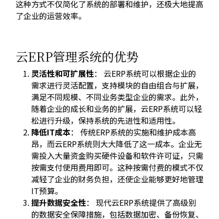
这种方式不仅简化了系统的部署和维护，还极大地提高
了企业的运营效率。
云ERP管理系统的优势
灵活性和可扩展性
： 云ERP系统可以根据企业的
需求进行灵活配置，支持模块的自由组合与扩展，
满足不同规模、不同业务类型企业的需求。此外，
随着企业的成长和业务的扩展，云ERP系统可以轻
松进行升级，保持系统的先进性和适用性。
降低IT成本
： 传统ERP系统的实施和维护成本高
昂，而云ERP系统则大大降低了这一成本。企业无
需投入大量资金购买硬件设备和软件许可证，只需
按需支付使用费用即可。这种按需付费的模式不仅
减轻了企业的财务负担，还使企业能够更好地管理
IT预算。
提升数据安全性
： 现代云ERP系统提供了高级别
的数据安全保障措施，包括数据加密、备份恢复、