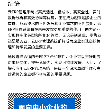
结语
云ERP管理系统以其灵活性、低成本、高安全性、实时
数据分析和高效协同等优势，正在成为越来越多企业的
首选。随着技术的不断发展和企业需求的不断变化，云
ERP管理系统将在未来发挥更加重要的作用，助力企业
实现数字化转型和智能化管理。无论是制造业、零售业
还是服务业，云ERP管理系统都将成为企业实现高效管
理和持续发展的重要工具。
通过选择合适的云ERP平台和软件，企业可以更好地应
对市场变化，提升竞争力，实现可持续发展。因此，了
解和应用云ERP管理系统，是每一个追求卓越管理和高
效运营的企业都不容忽视的重要课题。