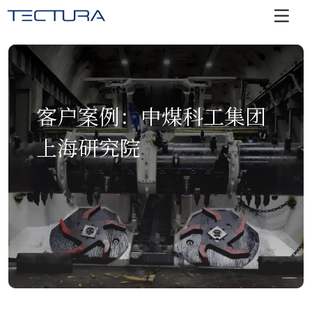
客户案例：中煤科工集团
上海研究院