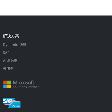
解决方案
Dynamics 365
SAP
AI 与数据
云服务