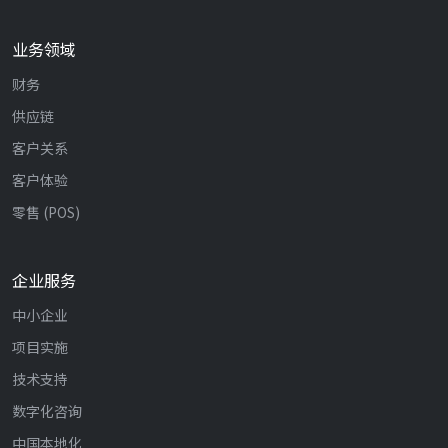
业务领域
财务
供应链
客户关系
客户体验
零售 (POS)
企业服务
中小企业
项目实施
技术支持
数字化咨询
中国本地化