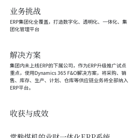
业务挑战
ERP集团化全覆盖，打造数字化、透明化、一体化、集
团化管理平台
解决方案
集团内未上线ERP的下属公司，作为ERP升级推广试点
重点，使用Dynamics 365 F&O解决方案，将采购、销
售、库存、生产、计划、仓库等供应链业务将全部纳入
ERP平台。
收获与成效
常熟煤机的业财一体化ERP系统