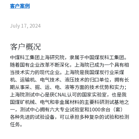
客户案例
July 17, 2024
客户概况
中煤科工集团上海研究院，隶属于中国煤炭科工集团。
随着国有企业改革不断深化，上海院已成为一个具有相
当技术实力的现代企业。上海院是我国煤炭行业采煤
机、运输机、电气技术、液压技术的归口单位，拥有长
期从事采、掘、运、电、液等方面的技术优势和实力；
上海院测试中心是获CNAL认可的国家实验室，也是我
国煤矿机械、电气和非金属材料的主要科研测试基地之
一，测试中心拥有六大专业试验室和1000余台（套）
各种先进的试验设备，可以承担多种复杂的试验和检测
任务。