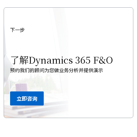
下一步
了解Dynamics 365 F&O
预约我们的顾问为您做业务分析并提供演示
立即咨询