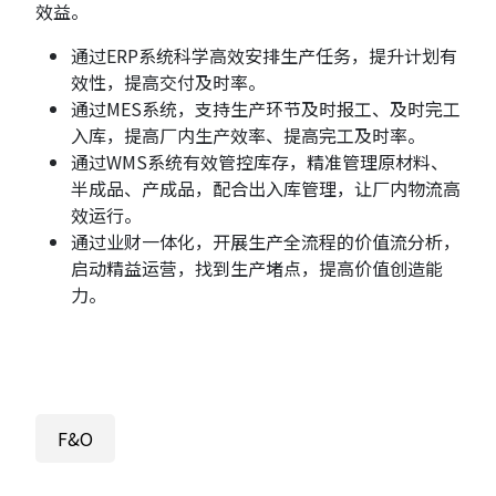
效益。
通过ERP系统科学高效安排生产任务，提升计划有
效性，提高交付及时率。
通过MES系统，支持生产环节及时报工、及时完工
入库，提高厂内生产效率、提高完工及时率。
通过WMS系统有效管控库存，精准管理原材料、
半成品、产成品，配合出入库管理，让厂内物流高
效运行。
通过业财一体化，开展生产全流程的价值流分析，
启动精益运营，找到生产堵点，提高价值创造能
力。
F&O