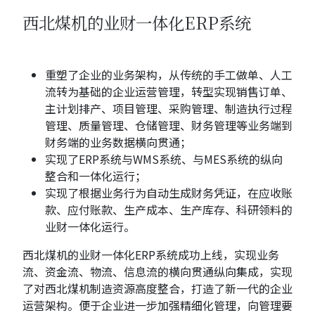
西北煤机的业财一体化ERP系统
重塑了企业的业务架构，从传统的手工做单、人工
流转为基础的企业运营管理，转型实现销售订单、
主计划排产、项目管理、采购管理、制造执行过程
管理、质量管理、仓储管理、财务管理等业务端到
财务端的业务数据横向贯通；
实现了ERP系统与WMS系统、与MES系统的纵向
整合和一体化运行；
实现了根据业务行为自动生成财务凭证，在应收账
款、应付账款、生产成本、生产库存、科研领料的
业财一体化运行。
西北煤机的业财一体化ERP系统成功上线，实现业务
流、资金流、物流、信息流的横向贯通纵向集成，实现
了对西北煤机制造资源高度整合，打造了新一代的企业
运营架构。便于企业进一步加强精细化管理，向管理要