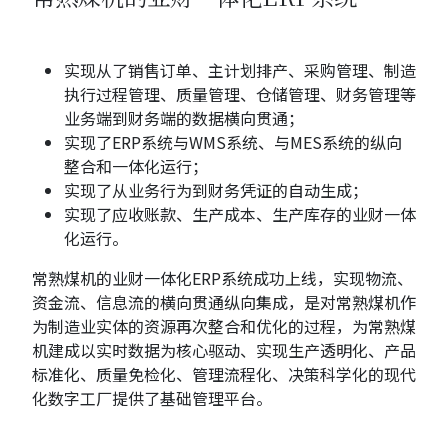
实现从了销售订单、主计划排产、采购管理、制造
执行过程管理、质量管理、仓储管理、财务管理等
业务端到财务端的数据横向贯通；
实现了ERP系统与WMS系统、与MES系统的纵向
整合和一体化运行；
实现了从业务行为到财务凭证的自动生成；
实现了应收账款、生产成本、生产库存的业财一体
化运行。
常熟煤机的业财一体化ERP系统成功上线，实现物流、
资金流、信息流的横向贯通纵向集成，是对常熟煤机作
为制造业实体的资源再次整合和优化的过程，为常熟煤
机建成以实时数据为核心驱动、实现生产透明化、产品
标准化、质量免检化、管理流程化、决策科学化的现代
化数字工厂提供了基础管理平台。