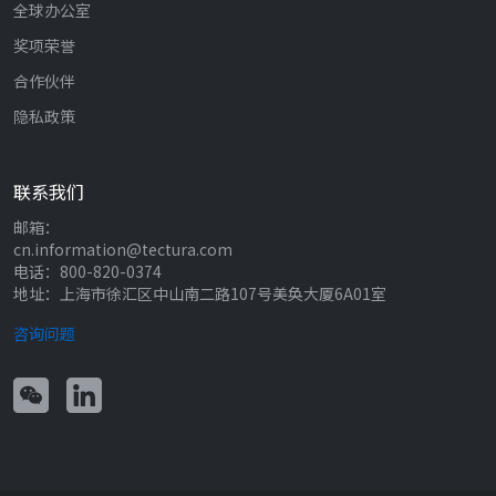
全球办公室
奖项荣誉
合作伙伴
隐私政策
联系我们
邮箱：
cn.information@tectura.com
电话：800-820-0374
地址：上海市徐汇区中山南二路107号美奂大厦6A01室
咨询问题