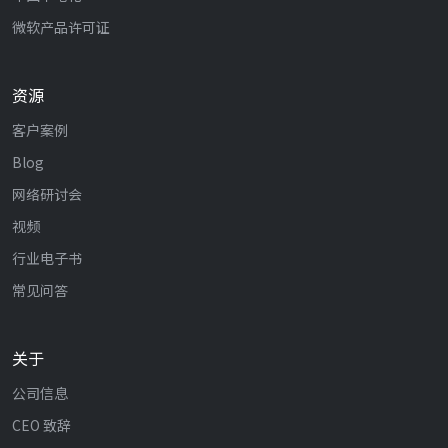
微软产品许可证
资源
客户案例
Blog
网络研讨会
视频
行业电子书
常见问答
关于
公司信息
CEO 致辞