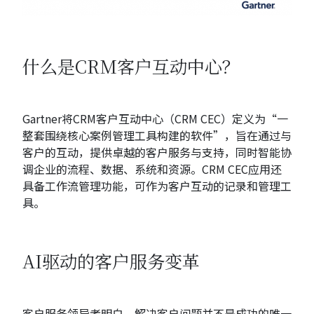
什么是CRM客户互动中心？
Gartner将CRM客户互动中心（CRM CEC）定义为“一
整套围绕核心案例管理工具构建的软件”，旨在通过与
客户的互动，提供卓越的客户服务与支持，同时智能协
调企业的流程、数据、系统和资源。CRM CEC应用还
具备工作流管理功能，可作为客户互动的记录和管理工
具。
AI驱动的客户服务变革
客户服务领导者明白，解决客户问题并不是成功的唯一