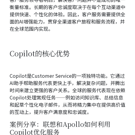
衡量标准。长期的客户忠诚度取决于在每个互动渠道中
提供快速、个性化的体验。因此，客户服务需要提供全
面的AI增强能力，贯穿全渠道客户旅程和服务流程，并
在全球范围内实现。
Copilot的核心优势
Copilot是Customer Service的一项独特功能。它通过
AI助手帮助服务代表更快上手，解决复杂问题，并腾出
时间来建立更强的客户关系。全球的服务代表现在依赖
Copilot处理常规任务——例如访问知识库、总结信息
和起草个性化电子邮件，从而将精力集中在提供高价值
的互动上，提升客户满意度和忠诚度。
案例分享：联想和Apollo如何利用
Copilot优化服务