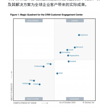
及其解决方案为全球企业客户带来的实际成果。