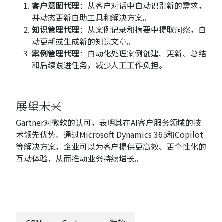
客户意图代理
：从客户对话中自动识别新的需求，
并动态更新自助工具和解决方案。
知识管理代理
：从案例记录和摘要中提取洞察，自
动更新或生成新的知识文章。
案例管理代理
：自动化处理案例创建、更新、总结
和后续跟进任务，减少人工工作负担。
展望未来
Gartner对微软的认可，表明其在AI客户服务领域的技
术领先优势。通过Microsoft Dynamics 365和Copilot
等解决方案，企业可以为客户提供更高效、更个性化的
互动体验，从而推动业务持续增长。