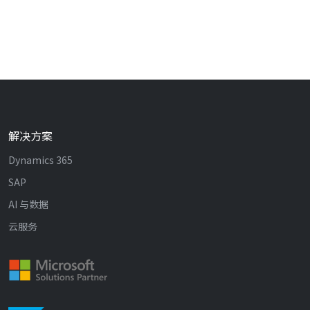
解决方案
Dynamics 365
SAP
AI 与数据
云服务