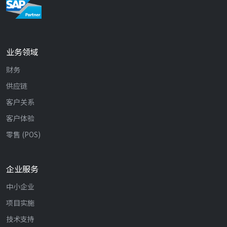
业务领域
财务
供应链
客户关系
客户体验
零售 (POS)
企业服务
中小企业
项目实施
技术支持