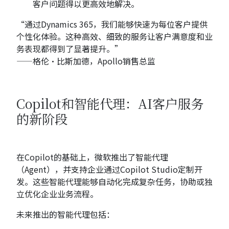
客户问题得以更高效地解决。
“通过Dynamics 365，我们能够快速为每位客户提供
个性化体验。这种高效、细致的服务让客户满意度和业
务表现都得到了显著提升。”
——格伦·比斯加德，Apollo销售总监
Copilot和智能代理：AI客户服务
的新阶段
在Copilot的基础上，微软推出了智能代理
（Agent），并支持企业通过Copilot Studio定制开
发。这些智能代理能够自动化完成复杂任务，协助或独
立优化企业业务流程。
未来推出的智能代理包括：