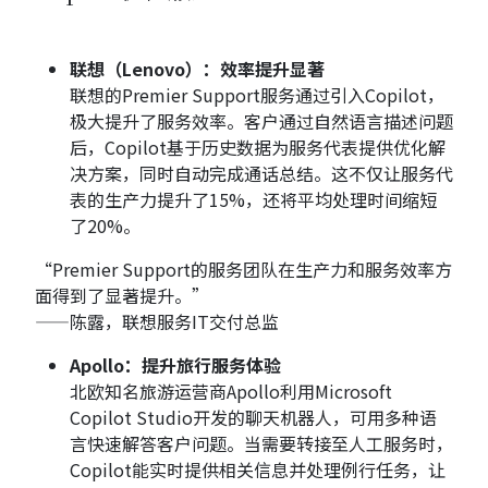
联想（Lenovo）：效率提升显著
联想的Premier Support服务通过引入Copilot，
极大提升了服务效率。客户通过自然语言描述问题
后，Copilot基于历史数据为服务代表提供优化解
决方案，同时自动完成通话总结。这不仅让服务代
表的生产力提升了15%，还将平均处理时间缩短
了20%。
“Premier Support的服务团队在生产力和服务效率方
面得到了显著提升。”
——陈露，联想服务IT交付总监
Apollo：提升旅行服务体验
北欧知名旅游运营商Apollo利用Microsoft
Copilot Studio开发的聊天机器人，可用多种语
言快速解答客户问题。当需要转接至人工服务时，
Copilot能实时提供相关信息并处理例行任务，让