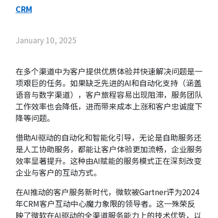
CRM
January 10, 2025
在多个渠道中为客户提供优质体验并快速解决问题是一
项艰巨的任务。如果缺乏先进的AI和自动化支持（涵盖
语音与数字渠道），客户旅程容易出现阻滞，服务团队
工作效率也会降低，进而带来成本上涨和客户忠诚度下
降等问题。
借助AI驱动的自动化和智能化引导，无论是自助服务还
是人工协助服务，都能让客户体验更加流畅，企业服务
效率显著提升。这种由AI赋能的服务模式正在深刻改变
企业与客户的互动方式。
在AI推动的客户服务新时代，微软被Gartner评为2024
年CRM客户互动中心魔力象限的领导者。这一殊荣反
映了微软在AI驱动的全渠道服务能力上的技术优势，以