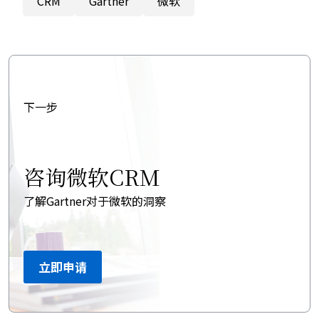
CRM
Gartner
微软
下一步
咨询微软CRM
了解Gartner对于微软的洞察
立即申请