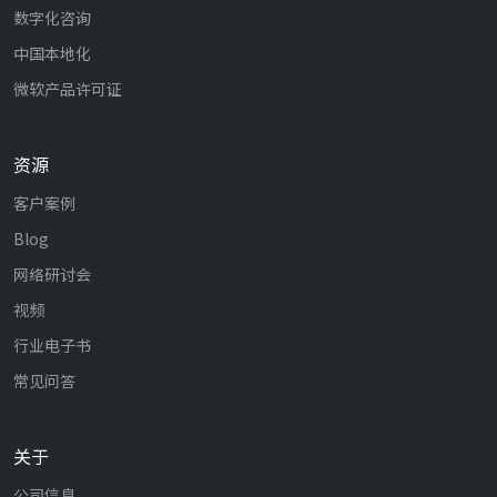
数字化咨询
中国本地化
微软产品许可证
资源
客户案例
Blog
网络研讨会
视频
行业电子书
常见问答
关于
公司信息