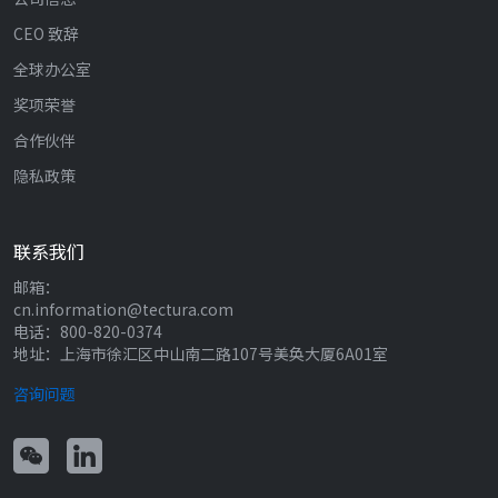
CEO 致辞
全球办公室
奖项荣誉
合作伙伴
隐私政策
联系我们
邮箱：
cn.information@tectura.com
电话：800-820-0374
地址：上海市徐汇区中山南二路107号美奂大厦6A01室
咨询问题