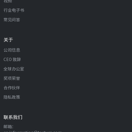
视频
行业电子书
常见问答
关于
公司信息
CEO 致辞
全球办公室
奖项荣誉
合作伙伴
隐私政策
联系我们
邮箱：