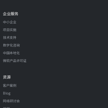
企业服务
中小企业
项目实施
技术支持
数字化咨询
中国本地化
微软产品许可证
资源
客户案例
Blog
网络研讨会