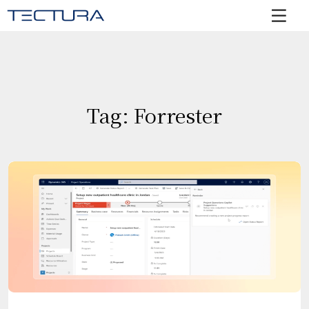
Tag: Forrester