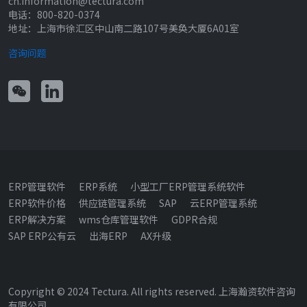
cn.information@tectura.com
电话：800-820-0374
地址：上海市徐汇区中山南二路107号美奂大厦6A01室
咨询问题
ERP管理软件
ERP系统
小型工厂ERP管理系统软件
ERP软件价格
供应链管理系统
SAP
云ERP管理系统
ERP解决方案
wms仓库管理软件
GDPR合规
SAP ERP公有云
出海ERP
AX升级
Copyright © 2024 Tectura. All rights reserved. 上海瀚资软件咨询
有限公司